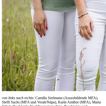
von links nach rechts:
Camilla Seelmann (Auszubildende MFA),
Steffi Sachs (MFA und Verah/Näpa), Karin Amthor (MFA), Maria