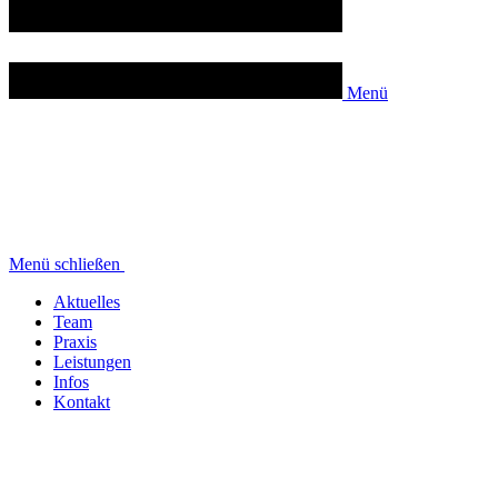
Menü
Menü schließen
Aktuelles
Team
Praxis
Leistungen
Infos
Kontakt