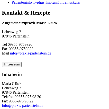
Patienteninfo Typhus-Impfung intramuskulär
Kontakt & Rezepte
Allgemeinarztpraxis Maria Glück
Lehenweg 2
97846 Partenstein
Tel 09355-9759820
Fax 09355-9759822
Mail
info@praxis-partenstein.de
Impressum
Inhaberin
Maria Glück
Lehenweg 2
97846 Partenstein
Telefon 09355-975 98 20
Fax 9355-975 98 22
info@praxis-partenstein.de