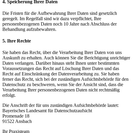
4. Speicherung Ihrer Daten
Die Fristen für die Aufbewahrung Ihrer Daten sind gesetzlich
geregelt. Im Regelfall sind wir dazu verpflichtet, Ihre
personenbezogenen Daten noch 10 Jahre nach Abschluss der
Behandlung aufzubewahren.
5. Ihre Rechte
Sie haben das Recht, über die Verarbeitung Ihrer Daten von uns
Auskunft zu erhalten. Auch können Sie die Berichtigung unrichtiger
Daten verlangen. Darüber hinaus steht Ihnen unter bestimmten
Voraussetzungen das Recht auf Löschung Ihrer Daten und das
Recht auf Einschränkung der Datenverarbeitung zu. Sie haben
ferner das Recht, sich bei der zuständigen Aufsichtsbehörde für den
Datenschutz zu beschweren, wenn Sie der Ansicht sind, dass die
Verarbeitung Ihrer personenbezogenen Daten nicht rechtmäßig
erfolgt.
Die Anschrift der für uns zuständigen Aufsichtsbehörde lautet:
Bayerisches Landesamt für Datenschutzaufsicht
Promenade 18
91522 Ansbach
Ihr Praxisteam